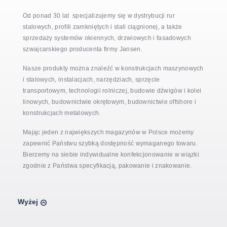
Od ponad 30 lat specjalizujemy się w dystrybucji rur
stalowych, profili zamkniętych i stali ciągnionej, a także
sprzedaży systemów okiennych, drzwiowych i fasadowych
szwajcarskiego producenta firmy Jansen.
Nasze produkty można znaleźć w konstrukcjach maszynowych
i stalowych, instalacjach, narzędziach, sprzęcie
transportowym, technologii rolniczej, budowie dźwigów i kolei
linowych, budownictwie okrętowym, budownictwie offshore i
konstrukcjach metalowych.
Mając jeden z największych magazynów w Polsce możemy
zapewnić Państwu szybką dostępność wymaganego towaru.
Bierzemy na siebie indywidualne konfekcjonowanie w wiązki
zgodnie z Państwa specyfikacją, pakowanie i znakowanie.
Wyżej