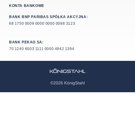
KONTA BANKOWE
BANK BNP PARIBAS SPÓŁKA AKCYJNA:
68 1750 0009 0000 0000 0088 3123
BANK PEKAO SA:
70 1240 6003 1111 0000 4942 1394
©2026 KönigStahl