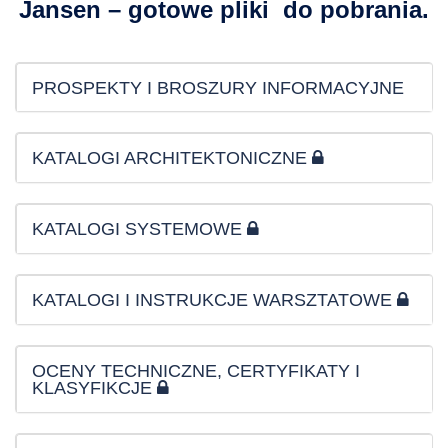
Jansen – gotowe pliki do pobrania.
Search
for:
PROSPEKTY I BROSZURY INFORMACYJNE
KATALOGI ARCHITEKTONICZNE
KATALOGI SYSTEMOWE
KATALOGI I INSTRUKCJE WARSZTATOWE
OCENY TECHNICZNE, CERTYFIKATY I
KLASYFIKCJE